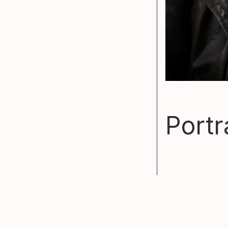
Portr