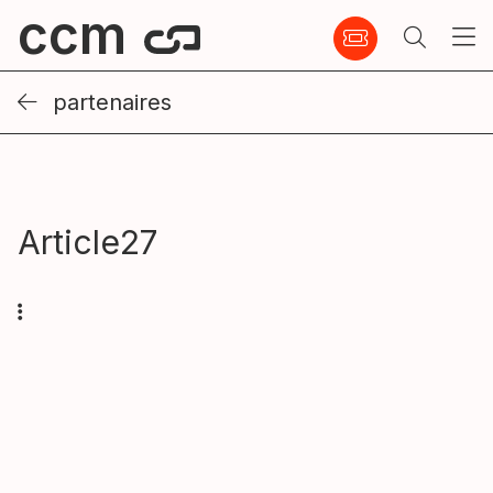
ccm
partenaires
Article27